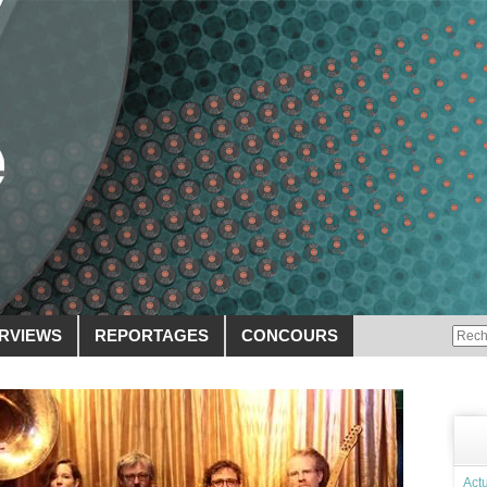
ERVIEWS
REPORTAGES
CONCOURS
Actu