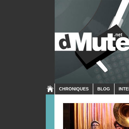
CHRONIQUES
BLOG
INT