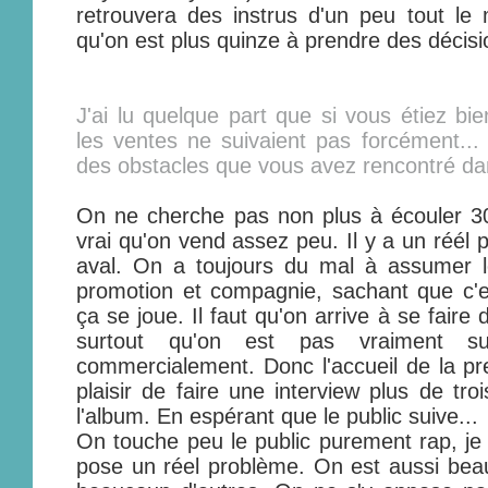
retrouvera des instrus d'un peu tout le
qu'on est plus quinze à prendre des décisio
J'ai lu quelque part que si vous étiez bie
les ventes ne suivaient pas forcément..
des obstacles que vous avez rencontré da
On ne cherche pas non plus à écouler 30
vrai qu'on vend assez peu. Il y a un réél
aval. On a toujours du mal à assumer l
promotion et compagnie, sachant que c'e
ça se joue. Il faut qu'on arrive à se faire 
surtout qu'on est pas vraiment s
commercialement. Donc l'accueil de la pre
plaisir de faire une interview plus de tro
l'album. En espérant que le public suive...
On touche peu le public purement rap, j
pose un réel problème. On est aussi be