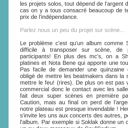
les projets solos, tout dépend de l'argent
cas on y a tous consacré beaucoup de te
prix de l'indépendance.
Parlez nous un peu du projet sur scène...
Le problème c'est qu'un album comme S
difficile à transposer sur scène, d
participants! En plus des mc's, on a S
platines et Nota Bene qui apporte une tou
Pas facile de demander une quinzaine 
obligé de mettre les beatmakers dans la sa
mettre le feu! (rires). De plus on est pa
commercial donc le contact avec les salle
fait deux super scènes en première pa
Caution, mais au final on perd de l'arge
notre plateau est presque invendable ! 
s'invite les uns aux concerts des autres, 
l'album. Par exemple si Soklak donne un con