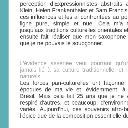
perception d’Expressionnistes abstrait
Klein, Helen Frankenthaler et Sam Francis. A
ces influences et les ai confrontées au pouv
ligne pure, simple et nue. Cela m’a t
jusqu’aux traditions culturelles orientales e
ensuite fait réaliser que mon saxophone
que je ne pouvais le soupçonner.
L’évidence assenée veut pourtant qu’un 
jamais lié à sa culture traditionnelle, et
naturels…
Les forces pan-culturelles ont façonné 
époques de ma vie et, évidemment, à l
Brésil. Mais cela fait 25 ans que je ne v
respiré d’autres, et beaucoup, d’environn
variés. Aujourd’hui, ces souvenirs afro-b
l’épice que de la composition essentielle du