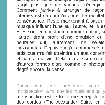
s’agit plus que de vagues d’énergie d
Comment j’arrive à arranger de façon 
internes est ce qui m’importe. Le résultat
conséquence. Reste maintenant à savoir 
musique influent l’une sur l’autre, et là e
Elles sont en constante communication, se
l’autre, tirant profit d’une émulsion e
neurales qui, autrement, ne seraie
inexistantes. Depuis que j’ai commencé à 
artistique m’a fait atteindre un état conte
et paix à ma vie. Cela m’a aussi rendu 
d’autres formes d’art, comme la photogr
degré encore, la danse.
Pouvez-vous me présenter votre de
Introspection, ainsi que les musiciens qui y
Introspection est le troisième enregistrem
des cordes (The Alexander Suite, en 