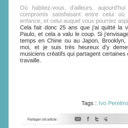
Où habitez-vous, d’ailleurs, aujourd’hu
compromis satisfaisant entre celui o
enfance, et celui auquel vous pourriez aspi
Cela fait donc 25 ans que j’ai quitté la 
Paulo, et cela a valu le coup. Si j’envisa
temps en Chine ou au Japon, Brooklyn,
moi, et je suis très heureux d’y deme
musiciens créatifs qui partagent certaines 
travaille.
Tags :
Ivo Perelm
Partager cet article :