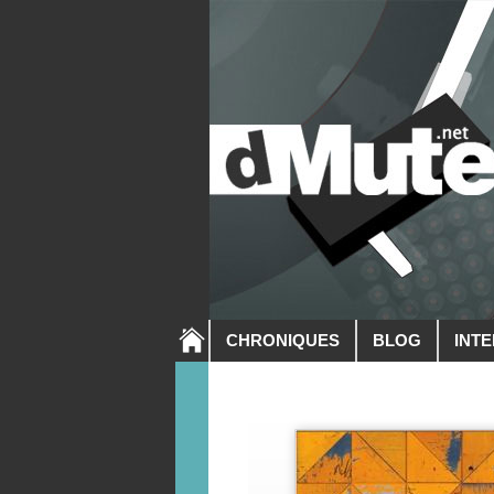
CHRONIQUES
BLOG
INT