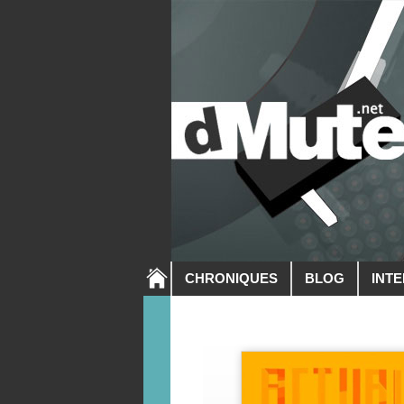
CHRONIQUES
BLOG
INT