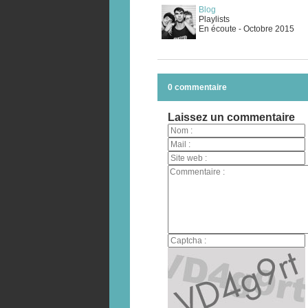
Blog
Playlists
En écoute - Octobre 2015
0 commentaire
Laissez un commentaire