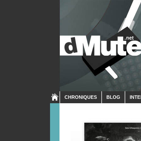
CHRONIQUES
BLOG
INT