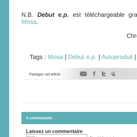
N.B.
Debut e.p.
est téléchargeable gra
Mosa
.
Chr
Tags :
Mosa
|
Debut e.p.
|
Autoproduit
Partager cet article :
0 commentaire
Laissez un commentaire