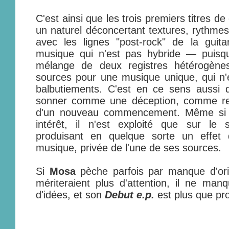
C'est ainsi que les trois premiers titres d
un naturel déconcertant textures, rythmes
avec les lignes "post-rock" de la guita
musique qui n'est pas hybride — puisq
mélange de deux registres hétérogèn
sources pour une musique unique, qui n'
balbutiements. C'est en ce sens aussi
sonner comme une déception, comme reje
d'un nouveau commencement. Même si l
intérêt, il n'est exploité que sur le s
produisant en quelque sorte un effet 
musique, privée de l'une de ses sources.
Si
Mosa
pèche parfois par manque d'orig
mériteraient plus d'attention, il ne manq
d'idées, et son
Debut e.p.
est plus que pr