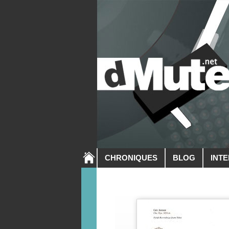
CHRONIQUES
BLOG
INT