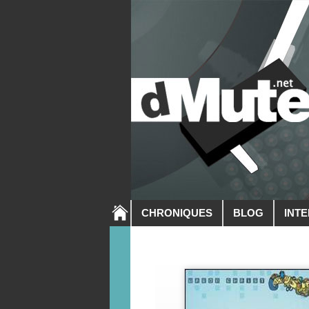
CHRONIQUES
BLOG
INT