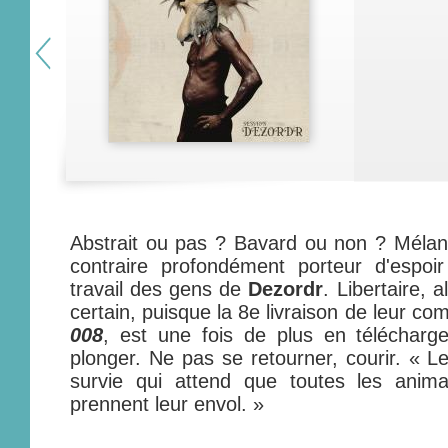
Abstrait ou pas ? Bavard ou non ? Mélan
contraire profondément porteur d'espoir
travail des gens de
Dezordr
. Libertaire, a
certain, puisque la 8e livraison de leur com
008
, est une fois de plus en télécharge
plonger. Ne pas se retourner, courir. « L
survie qui attend que toutes les anima
prennent leur envol. »