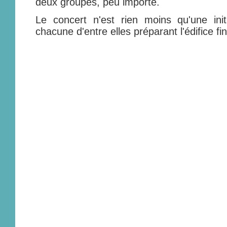
deux groupes, peu importe.
Le concert n'est rien moins qu'une init
chacune d'entre elles préparant l'édifice fin