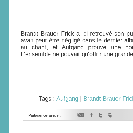
Brandt Brauer Frick a ici retrouvé son pur
avait peut-être négligé dans le dernier al
au chant, et Aufgang prouve une nouve
L'ensemble ne pouvait qu'offrir une grande
Tags :
Aufgang
|
Brandt Brauer Fric
Partager cet article :