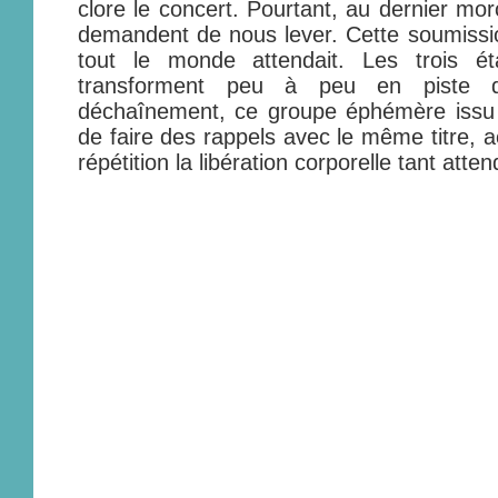
clore le concert. Pourtant, au dernier mo
demandent de nous lever. Cette soumissio
tout le monde attendait. Les trois é
transforment peu à peu en piste
déchaînement, ce groupe éphémère issu à
de faire des rappels avec le même titre, a
répétition la libération corporelle tant atte