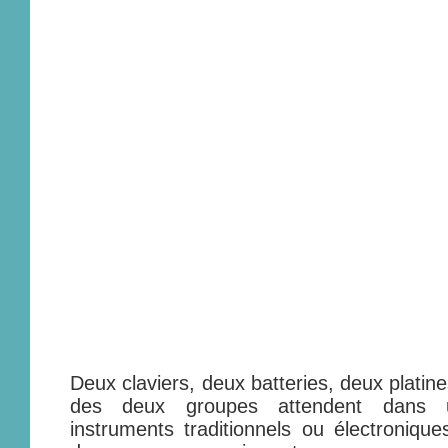
Deux claviers, deux batteries, deux platin
des deux groupes attendent dans une
instruments traditionnels ou électroniqu