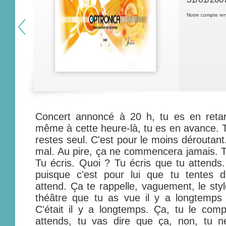
Notre compte re
Concert annoncé à 20 h, tu es en retar
même à cette heure-là, tu es en avance. 
restes seul. C'est pour le moins dérouta
mal. Au pire, ça ne commencera jamais. Tu
Tu écris. Quoi ? Tu écris que tu attends.
puisque c'est pour lui que tu tentes 
attend. Ça te rappelle, vaguement, le sty
théâtre que tu as vue il y a longtemp
C'était il y a longtemps. Ça, tu le com
attends, tu vas dire que ça, non, tu 