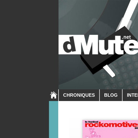
CHRONIQUES
BLOG
INT