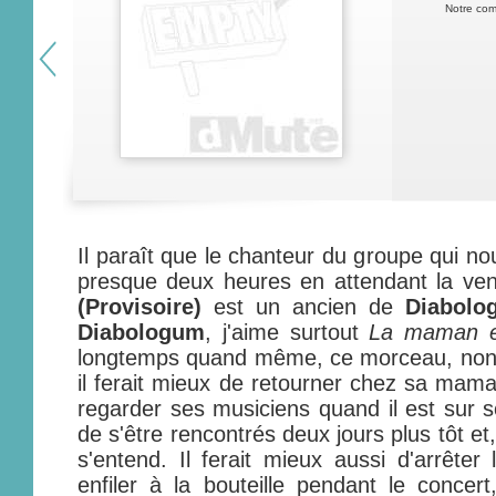
Notre com
Il paraît que le chanteur du groupe qui no
presque deux heures en attendant la ven
(Provisoire)
est un ancien de
Diabolo
Diabologum
, j'aime surtout
La maman et
longtemps quand même, ce morceau, non ? 
il ferait mieux de retourner chez sa maman
regarder ses musiciens quand il est sur sc
de s'être rencontrés deux jours plus tôt et
s'entend. Il ferait mieux aussi d'arrêter
enfiler à la bouteille pendant le concert