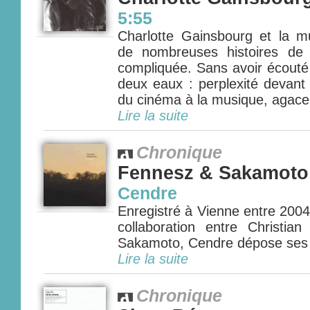
5:55
Charlotte Gainsbourg et la 
de nombreuses histoires de f
compliquée. Sans avoir écouté 
deux eaux : perplexité devant
du cinéma à la musique, agace
Lire la suite
Chronique
Fennesz & Sakamoto
Cendre
Enregistré à Vienne entre 200
collaboration entre Christia
Sakamoto, Cendre dépose ses o
Lire la suite
Chronique