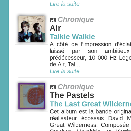
Lire la suite
Chronique
Air
Talkie Walkie
A côté de l’impression d’éclat
laissé par son ambitieux 
prédécesseur, 10 000 Hz Lege
de Air, Tal...
Lire la suite
Chronique
The Pastels
The Last Great Wildern
Cet album est la bande origina
réalisateur écossais David 
Great Wilderness. Composée e