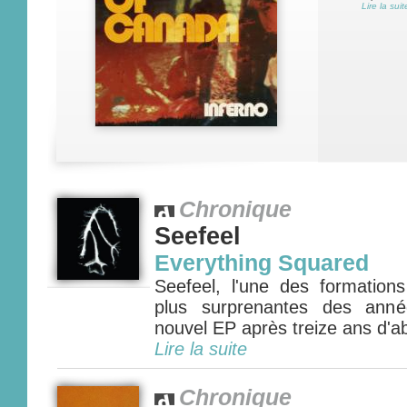
Lire la suit
Chronique
Seefeel
Everything Squared
Seefeel, l'une des formations
plus surprenantes des anné
nouvel EP après treize ans d'a
Lire la suite
Chronique