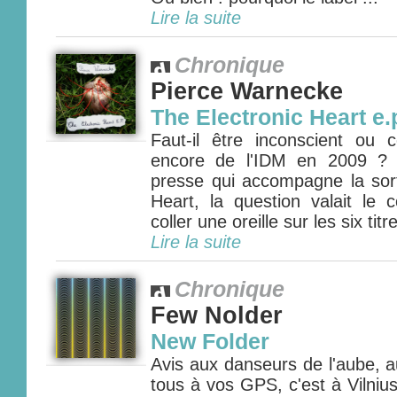
Lire la suite
Chronique
Pierce Warnecke
The Electronic Heart e.
Faut-il être inconscient ou 
encore de l'IDM en 2009 ? A
presse qui accompagne la sort
Heart, la question valait le 
coller une oreille sur les six titre
Lire la suite
Chronique
Few Nolder
New Folder
Avis aux danseurs de l'aube, a
tous à vos GPS, c'est à Vilniu