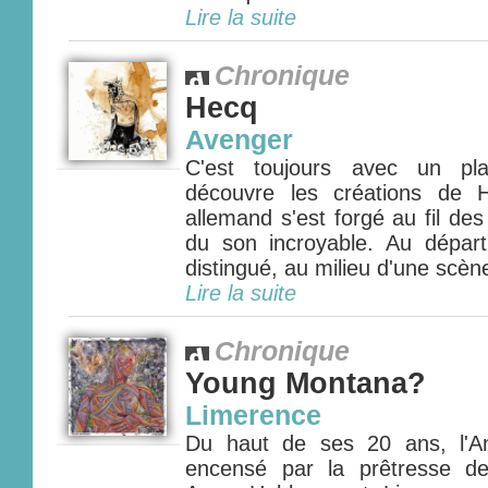
Lire la suite
Chronique
Hecq
Avenger
C'est toujours avec un pla
découvre les créations de 
allemand s'est forgé au fil de
du son incroyable. Au départ
distingué, au milieu d'une scèn
Lire la suite
Chronique
Young Montana?
Limerence
Du haut de ses 20 ans, l'An
encensé par la prêtresse de