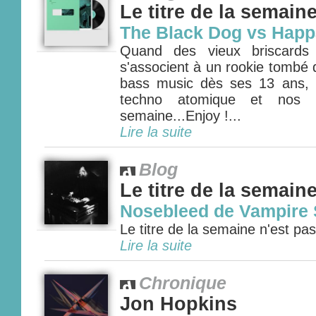
Le titre de la semain
The Black Dog vs Happ
Quand des vieux briscards
s'associent à un rookie tombé 
bass music dès ses 13 ans,
techno atomique et nos 
semaine...Enjoy !...
Lire la suite
Blog
Le titre de la semain
Nosebleed de Vampire 
Le titre de la semaine n'est pas 
Lire la suite
Chronique
Jon Hopkins