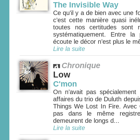
The Invisible Way
Ce qu’il y a de bien avec une
c’est cette manière quasi inél
toutes nos certitudes sont 
systématiquement. Entre la
écoute le décor n’est plus le m
Lire la suite
Chronique
Low
C'mon
On n’avait pas spécialement
affaires du trio de Duluth depu
Things We Lost In Fire. Avec
pas dans le même registre
demeurent de longs d...
Lire la suite