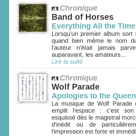
Chronique
Band of Horses
Everything All the Time
Lorsqu'un premier album sort 
quand bien même le nom du
l'auteur n'était jamais parv
auparavant, les amateurs...
Lire la suite
Chronique
Wolf Parade
Apologies to the Quee
La musique de Wolf Parade 
emplit l’espace : c’est son 
esquissé dès le magistral morc
d’inédit ou de particulière
l’impression est forte et immédi