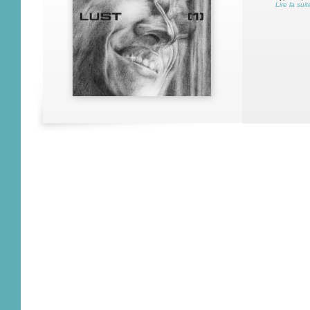
Lire la suit