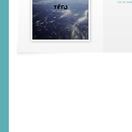
Lire la suit