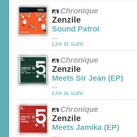
Chronique
Zenzile
Sound Patrol
...
Lire la suite
Chronique
Zenzile
Meets Sir Jean (EP)
...
Lire la suite
Chronique
Zenzile
Meets Jamika (EP)
...