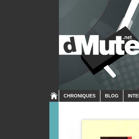
CHRONIQUES
BLOG
INT