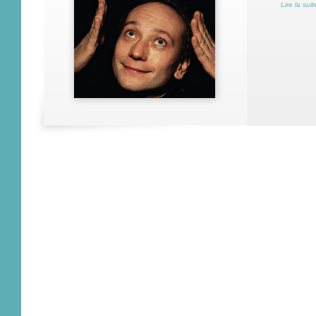
Lire la suit