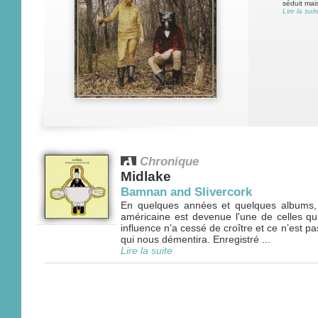
séduit mai
Lire la suit
Chronique
Midlake
Bamnan and Slivercork
En quelques années et quelques albums,
américaine est devenue l'une de celles qu
influence n’a cessé de croître et ce n’est p
qui nous démentira. Enregistré ...
Lire la suite