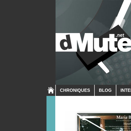
CHRONIQUES
BLOG
INT