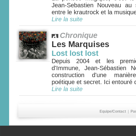
Jean-Sebastien Nouveau au 
entre le krautrock et la musique 
Lire la suite
Chronique
Les Marquises
Lost lost lost
Depuis 2004 et les premie
d'Immune, Jean-Sébastien 
construction d'une manière
poétique et secret. Ici entouré
Lire la suite
Equipe/Contact
|
Pa