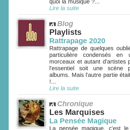
quoi la musique ?...
Lire la suite
Blog
Playlists
Rattrapage 2020
Rattrapage de quelques oubli
particulière condensés en 
morceaux et autant d'artistes 
l'essentiel soit une scène 
albums. Mais l'autre partie étai
!...
Lire la suite
Chronique
Les Marquises
La Pensée Magique
La pensée magique, c'est le