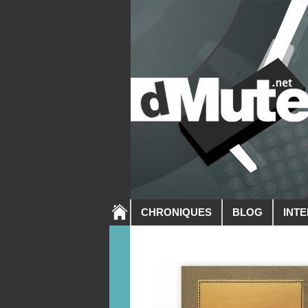
CHRONIQUES
BLOG
INT