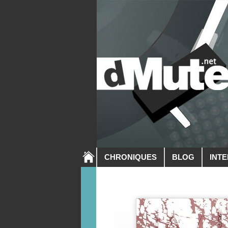
CHRONIQUES
BLOG
INT