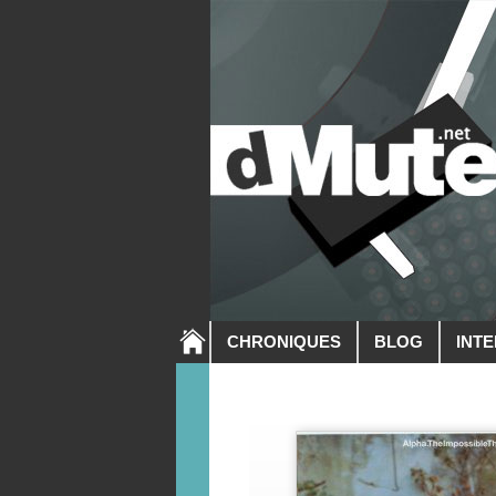
CHRONIQUES
BLOG
INT