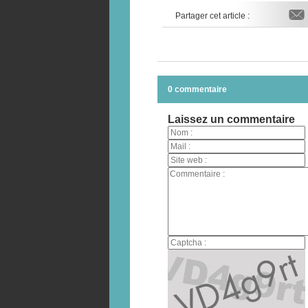
Partager cet article :
0 commentaire
Laissez un commentaire