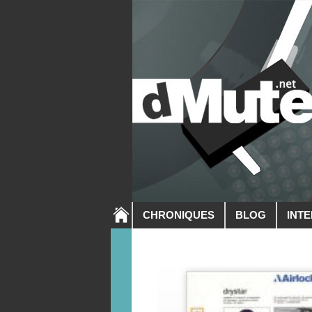
CHRONIQUES
BLOG
INT