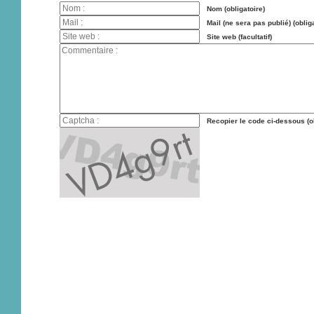
Nom (obligatoire)
Mail (ne sera pas publié) (oblig
Site web (facultatif)
Recopier le code ci-dessous (ob