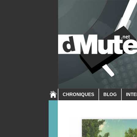
CHRONIQUES
BLOG
INT