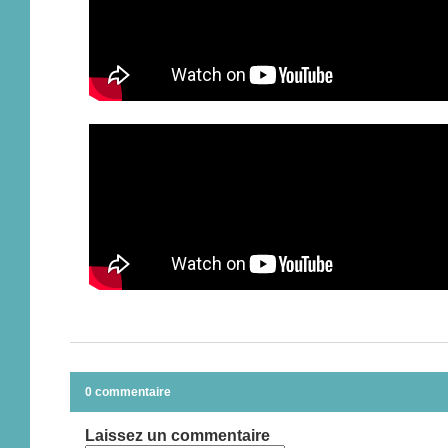
0 commentaire
Laissez un commentaire