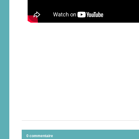
0 commentaire