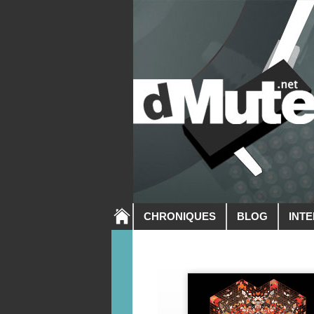
CHRONIQUES
BLOG
INT