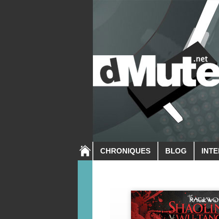
CHRONIQUES
BLOG
INT