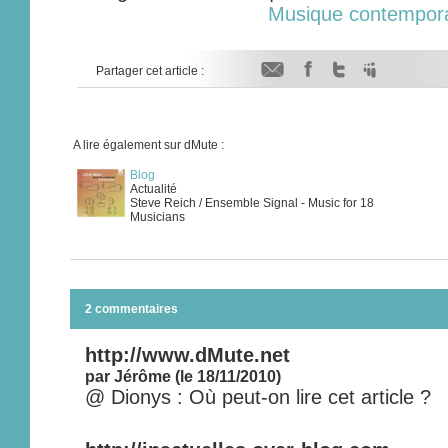
Musique contempor
Partager cet article :
A lire également sur dMute :
Blog
Actualité
Steve Reich / Ensemble Signal - Music for 18
Musicians
2 commentaires
http://www.dMute.net
par Jérôme (le 18/11/2010)
@ Dionys : Où peut-on lire cet article ?