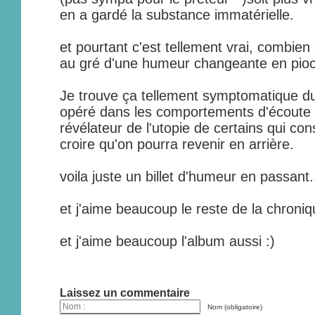
en a gardé la substance immatérielle.
et pourtant c'est tellement vrai, combien
au gré d'une humeur changeante en pioch
Je trouve ça tellement symptomatique d
opéré dans les comportements d'écoute 
révélateur de l'utopie de certains qui con
croire qu'on pourra revenir en arrière.
voila juste un billet d'humeur en passant.
et j'aime beaucoup le reste de la chroniq
et j'aime beaucoup l'album aussi :)
Laissez un commentaire
Nom (obligatoire)