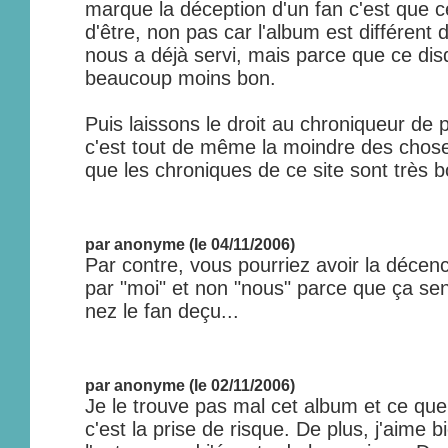
marque la déception d'un fan c'est que ce
d'être, non pas car l'album est différen
nous a déjà servi, mais parce que ce di
beaucoup moins bon.
Puis laissons le droit au chroniqueur de 
c'est tout de même la moindre des choses,
que les chroniques de ce site sont très 
par anonyme (le 04/11/2006)
Par contre, vous pourriez avoir la décence
par "moi" et non "nous" parce que ça s
nez le fan deçu...
par anonyme (le 02/11/2006)
Je le trouve pas mal cet album et ce que
c'est la prise de risque. De plus, j'aime 