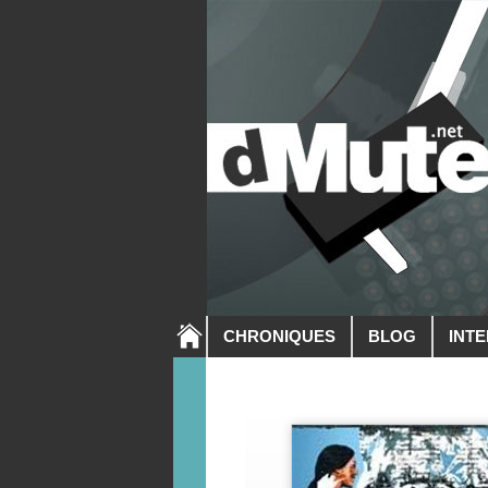
CHRONIQUES
BLOG
INT