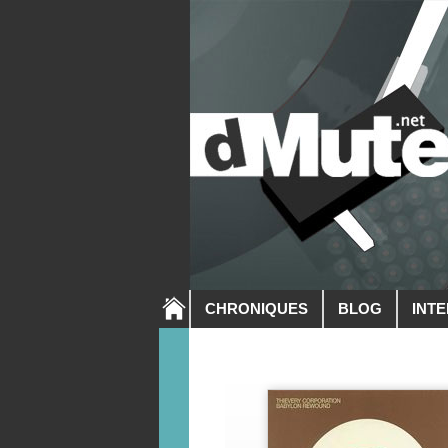
CHRONIQUES
BLOG
INT