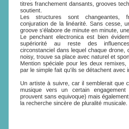
titres franchement dansants, grooves tec
soutient.
Les structures sont changeantes, 
conjuration de la linéarité. Sans cesse, un
groove s'élabore de minute en minute, un
Le penchant electronica est bien évide
supériorité au reste des influence
circonstanciel dans lequel chaque drone, 
noisy, trouve sa place avec naturel et spon
Mention spéciale pour les deux remixes, t
par le simple fait qu'ils se détachent avec 
Un artiste à suivre, car il semblerait qu
musique vers un certain engagement (
prouvent sans equivoque) mais également, 
la recherche sincère de pluralité musicale.