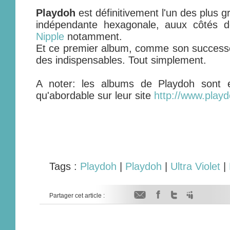
Playdoh
est définitivement l'un des plus 
indépendante hexagonale, auux côtés 
Nipple
notamment.
Et ce premier album, comme son success
des indispensables. Tout simplement.
A noter: les albums de Playdoh sont 
qu'abordable sur leur site
http://www.play
Tags :
Playdoh
|
Playdoh
|
Ultra Violet
|
Partager cet article :