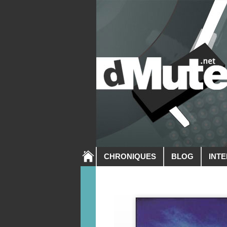
CHRONIQUES
BLOG
INT