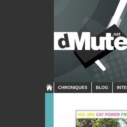
CHRONIQUES
BLOG
INT