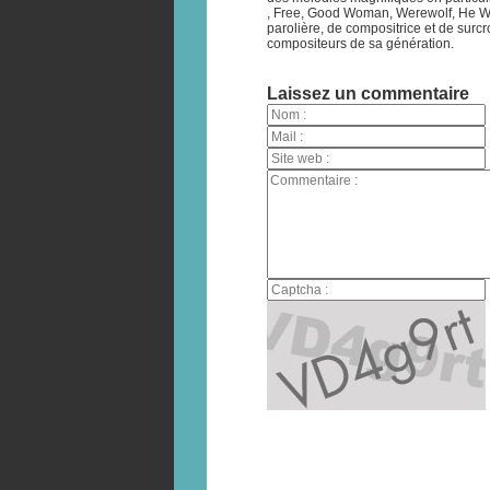
, Free, Good Woman, Werewolf, He Wa
parolière, de compositrice et de surcr
compositeurs de sa génération.
Laissez un commentaire