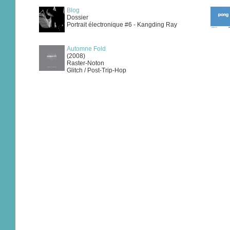
Blog
Dossier
Portrait électronique #6 - Kangding Ray
Automne Fold
(2008)
Raster-Noton
Glitch / Post-Trip-Hop