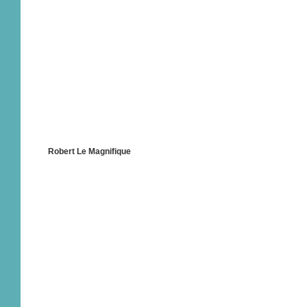
Robert Le Magnifique