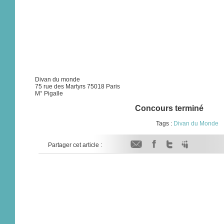
Divan du monde
75 rue des Martyrs 75018 Paris
M° Pigalle
Concours terminé
Tags :
Divan du Monde
Partager cet article :