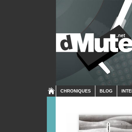
CHRONIQUES
BLOG
INT