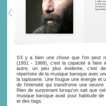
L'oldie de
te fait av
comment c
hypnotiqu
S'il y a bien une chose que l'on peut 
(1951 - 1989), c'est la capacité à faire 
autre, un peu plus évidente, c'est de
répertoire de la musique baroque avec un
la tapisserie. Une fougue une énergie et u
de l'intensité qui transfrome une oeuvre 
Rien de surprenant lorsqu'on sait que cett
musique baroque avait pour habitude de 
et des tiags.