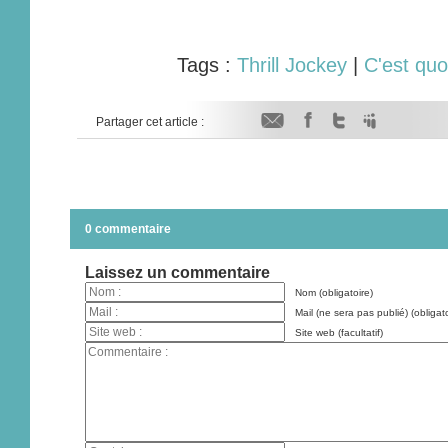
Tags :
Thrill Jockey
|
C'est quo
Partager cet article :
0 commentaire
Laissez un commentaire
Nom (obligatoire)
Mail (ne sera pas publié) (obligato
Site web (facultatif)