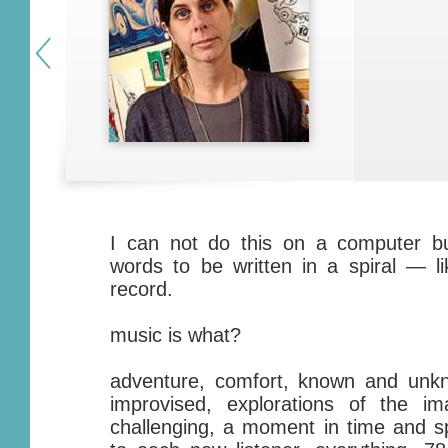
I can not do this on a computer bu
words to be written in a spiral — l
record.
music is what?
adventure, comfort, known and unk
improvised, explorations of the ima
challenging, a moment in time and