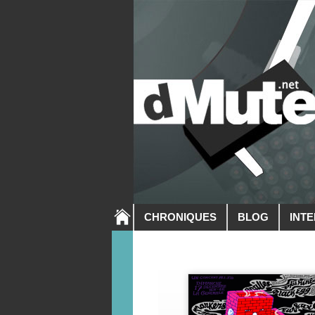
CHRONIQUES
BLOG
INT